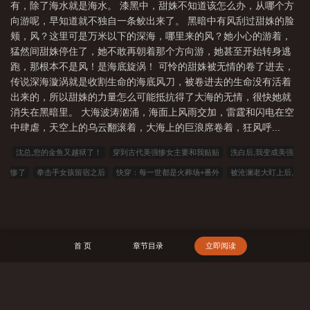
有，除了海水就是海水。 漆黑中，甜姝不知道该怎么办，从哪个方
向游呢，早知道就不独自一条鲛出来了。 黑暗中有风刮过甜姝的脸
颊，风？这里可是万米以下的深海，哪里来的风？她小心的游着，
猛然间甜姝停住了，她不敢再朝着那个方向游，她甚至开始转身逃
跑，那根本不是风！是海底旋涡！ 可怜的甜姝被无情的卷了进去，
传说深海漩涡就是收割生命的海底风刀，被卷进去的生命没有活着
出来的，所以甜姝的力量怎么可能抵抗得了大海的无情，很快她就
消失在黑暗里。 大海波涛汹涌，海面上风雨交加，雷霆和闪电在空
中肆虐，天空上的乌云翻滚着，大海上的巨浪席卷着，狂风呼...
沈总,您的金鱼又越狱了！
穿到古代美强惨女主要和我贴贴
洗白后,我变成美强
惨了
拳击手女孩留宿之后
快穿：每一世都是火葬场+番外
被沧澜老大盯上后,
我靠弹幕保命
心动试炼场
赌气结婚后,傅总真香了
说好拐回家欺负,少爷怎么宠
上了
开局上交：我靠召唤玩家搞基建
穿书后,爱上恶毒女配怎么办？！
男大穿
成寡夫郎之后+番外
穿越荒年,我靠系统来种田
狼囚凰
幽魂引
穆总拐回个弟
首 页
章节目录
立即阅读
弟,撩成了媳妇儿
穿成反派,拳打主角团脚踩家暴男
穿越那些无奈，我经历过
贴
假罚单后,被骗演变态囚禁剧
灵异直播,真少爷他又霸榜热搜了
023小说网
263
中文
22看书
穿越小说
00小说网
吾爱小说
三藏小说
看书中文
三三