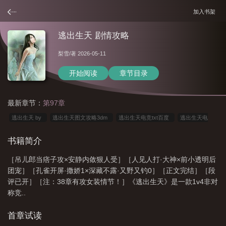
加入书架
逃出生天 剧情攻略
梨雪
/著 2026-05-11
开始阅读
章节目录
最新章节：
第97章
逃出生天 by
逃出生天图文攻略3dm
逃出生天电竞txt百度
逃出生天电
竞
逃出生天出处
逃出生天是什么游戏
逃出生天电竞by雪梨全文免费阅读
书籍简介
最新章节列表
逃出生天游戏
逃出生天百度百科
逃出生天章节攻略
逃出
［吊儿郎当痞子攻×安静内敛狠人受］［人见人打·大神×前小透明后
生天攻略图文攻略
逃出生天百度汉语
逃出生天流程图文攻略
逃出生天视
团宠］［孔雀开屏·撒娇1×深藏不露·又野又钓0］［正文完结］［段
频
逃出生天游戏预告
逃出生天游戏简介
逃出生天
逃出生天完整
评已开］［注：38章有攻女装情节！］《逃出生天》是一款1v4非对
版
逃出生天 剧情攻略
逃出生天[电竞
逃出生天游戏视频解说
称竞..
首章试读