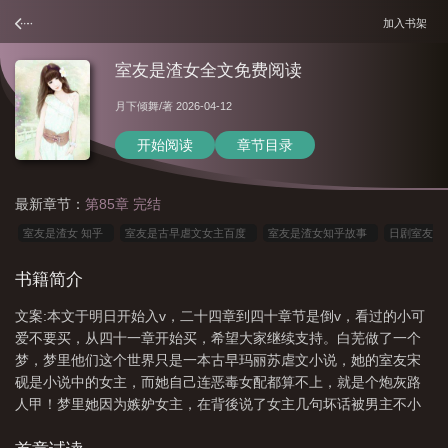
加入书架
室友是渣女全文免费阅读
月下倾舞
/著 2026-04-12
开始阅读
章节目录
最新章节：
第85章 完结
室友是渣女 知乎
室友是古早虐文女主百度
室友是渣女知乎故事
日剧室友
是初恋是哪个电视剧
室友是古早虐文女主免费观看
虐整室友
知乎室友是渣
书籍简介
女
室友是渣女文章知乎
发现室友是女生
男女主是室友的甜宠
知乎室友
文案:本文于明日开始入v，二十四章到四十章节是倒v，看过的小可
是渣女文章
室友是古早虐文女主 笔趣阁
室友是渣女甜文知乎
男主发现室
爱不要买，从四十一章开始买，希望大家继续支持。白芜做了一个
友是女的
室友是渣女知乎免费阅读
室友是古早虐文女主gl
室友是古早虐文
梦，梦里他们这个世界只是一本古早玛丽苏虐文小说，她的室友宋
女主24
室友是渣女全文免费阅读
室友是渣女
室友是渣女全文
男女主
砚是小说中的女主，而她自己连恶毒女配都算不上，就是个炮灰路
人甲！梦里她因为嫉妒女主，在背後说了女主几句坏话被男主不小
是室友日久生情的
室友其实是女生的
室友是gai的
室友是古早虐文女主 作
心听到，就害的她家破産，负债累累，最後父母惨死，而她也被逼
者月下倾舞
知乎故事室友是渣女
室友是gai文
室友是古早虐文女主免费阅