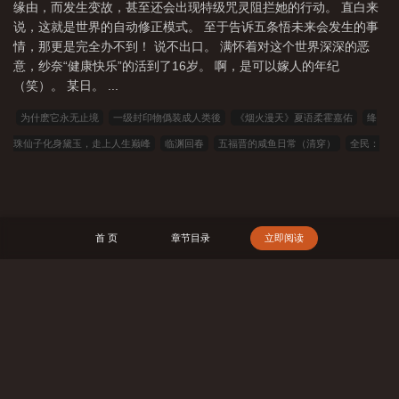
缘由，而发生变故，甚至还会出现特级咒灵阻拦她的行动。 直白来
说，这就是世界的自动修正模式。 至于告诉五条悟未来会发生的事
情，那更是完全办不到！ 说不出口。 满怀着对这个世界深深的恶
意，纱奈“健康快乐”的活到了16岁。 啊，是可以嫁人的年纪
（笑）。 某日。 ...
为什麽它永无止境
一级封印物僞装成人类後
《烟火漫天》夏语柔霍嘉佑
绛
珠仙子化身黛玉，走上人生巅峰
临渊回春
五福晋的咸鱼日常（清穿）
全民：
抽取职阶，我成为了枪兵！
仙途楚歌
《随风而散的爱》林念挽顾宴珩
万人
嫌，但救世主[无限]
【幸越/直播/电竞】偏爱
爷的王妃，本王爷自己宠
心声被
偷听，她打烂绿茶女主的脸
《红尘多无情》宋允真傅宴承
临死前朝影帝表了个白
首 页
章节目录
立即阅读
然後活了
《谋爱婚情：心机总裁蜜宠妻》叶舒霍深霆
废柴少年的逆袭开端
《明月照我心》苏南枝顾宴时
沉陷他
万界诸天破灭
023小说网
263中文
22看书
穿越小说
00小说网
吾爱小说
三藏小说
看书中文
三三中文
搜 索
网
三四中文
恋上你看书
七八小说
顶点小说
春夏中文
帝国小说
读
者文学
一号小说
福利小说
哥哥小说
雅尔文
瓜瓜小说
寒冰小说
红
色文学
爱看文学
金瓜小说
3Q中文
中文小说
可心文学
王者小说
悟