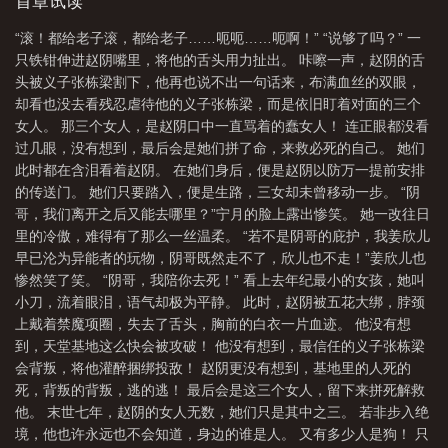
首章试读
漫
末世开局我夺取了SSS级异能 第501章
末世开局我夺取了SSS级异能
“滚！都给老子滚，都给老子……呃呃……呃啊！” “说够了吗？” 一
全
末世开局我夺取了sss级异能TXT
末世开局我夺取了SSS级异能 列表
末
只铁钳伸进赵阴嘴里，将他的舌头用力扯出。 咔嚓一声，赵阴的舌
世开局获得隐身异能是什么
末世开局我夺取了SSS级异能女主
末世开局我夺取
头被义子张栋梁割下，他再也说不出一句话来，布满血丝的双眼，
却看也没去看残忍虐待他的义子张栋梁，而是依旧盯着对面的三个
了sss级异能笔趣阁
末世开局我夺取了SSS级异能
末世开局我夺取了SSS级异
女人。 那三个女人，是赵阴口中一直骂着的蠢女人！ 连正眼都没看
能百度
末世开局我夺取了SSS级异能TXT
末世之开局获得凯的能力
末世开
过几眼，没有想到，最后会是她们拼了命，来救必死的自己。 她们
局获得雷电异能免费观看
末世开局我夺取了sss级异能唐糖
末世开局我夺取了
此时都在含泪看着赵阴。 在她们身后，便是赵阴以防万一提前安排
的传送门。 她们只要踏入，便是生路，三女却未曾移动一步。 “阴
sss级异能赵阴
末世开局我夺取了sss级异能唐糖结局
末世开局我夺取了SSS
哥，我们离开之后又能去哪里？”宁月的脸上露出惨笑。 她一改往日
级异能艾玛的谋划
末世开局捡到全属性碎片
末世开局我夺取了sss级异能百度
里的冷傲，难得有了那么一丝温柔。 “若不是阴哥的庇护，我姜欣儿
百科
末世开局获得无数异能
末世开局我夺取了SSS级异能最新
末世开局我
早已沦为异能者的玩物，阴哥既然走不了，欣儿也不走！”姜欣儿也
夺取了SSS级异能无删减
惨然笑了笑。 “阴哥，我陪你去死！” 看上去年纪最小的女孩，她叫
末世开局我夺取了SSS级异能全文阅读
末世开局我夺
小刀，流着眼泪，语气却极为平静。 此时，赵阴被五花大绑，脖颈
取了SSS级异能第二季
末世开局我夺取了sss级异能第二季
末世开局我夺取了
上戴着禁魔项圈，失去了舌头，胸前的白衣一片血迹。 他没有想
SSS级异能 在线阅读
末世开局我夺取了sss级异能最新
末世开局获得雷电异能
到，天堂基地这么快会被攻破！ 他没有想到，最信任的义子张栋梁
免费
末世开局全
会背叛，将他灌醉捆绑投敌！ 赵阴更没有想到，基地里的人死的
死，背叛的背叛，逃的逃！ 最后会是这三个女人，留下来拼死解救
他。 末世七年，赵阴的女人无数，她们只是其中之三。 若非步入绝
境，他也许永远也不会知道，身边的谁是人。 又有多少人是狗！ 只